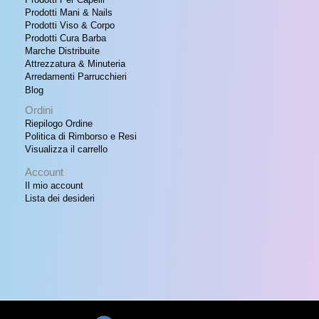
Prodotti Mani & Nails
Prodotti Viso & Corpo
Prodotti Cura Barba
Marche Distribuite
Attrezzatura & Minuteria
Arredamenti Parrucchieri
Blog
Ordini
Riepilogo Ordine
Politica di Rimborso e Resi
Visualizza il carrello
Account
Il mio account
Lista dei desideri