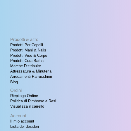
Prodotti & altro
Prodotti Per Capelli
Prodotti Mani & Nails
Prodotti Viso & Corpo
Prodotti Cura Barba
Marche Distribuite
Attrezzatura & Minuteria
Arredamenti Parrucchieri
Blog
Ordini
Riepilogo Ordine
Politica di Rimborso e Resi
Visualizza il carrello
Account
Il mio account
Lista dei desideri