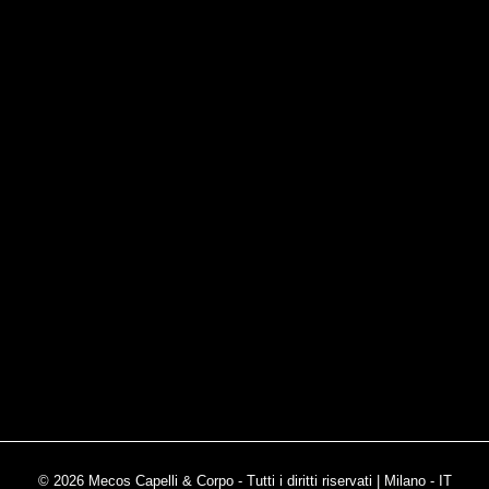
© 2026 Mecos Capelli & Corpo - Tutti i diritti riservati | Milano - IT