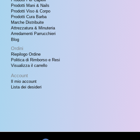
Prodotti Mani & Nails
Prodotti Viso & Corpo
Prodotti Cura Barba
Marche Distribuite
Attrezzatura & Minuteria
Arredamenti Parrucchieri
Blog
Ordini
Riepilogo Ordine
Politica di Rimborso e Resi
Visualizza il carrello
Account
Il mio account
Lista dei desideri