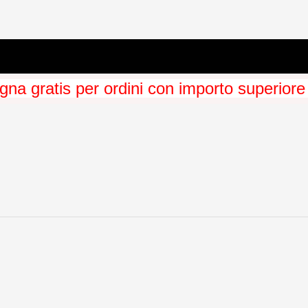
na gratis per ordini con importo superiore