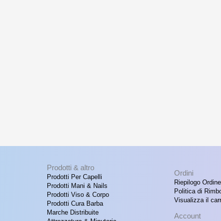
Prodotti & altro
Ordini
Prodotti Per Capelli
Riepilogo Ordine
Prodotti Mani & Nails
Politica di Rimb
Prodotti Viso & Corpo
Visualizza il carr
Prodotti Cura Barba
Marche Distribuite
Account