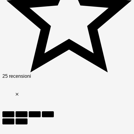
25 recensioni