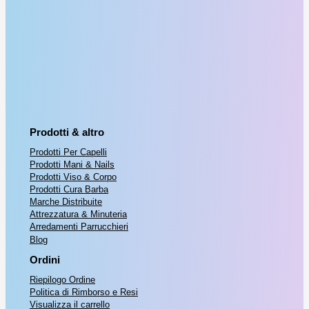
Prodotti & altro
Prodotti Per Capelli
Prodotti Mani & Nails
Prodotti Viso & Corpo
Prodotti Cura Barba
Marche Distribuite
Attrezzatura & Minuteria
Arredamenti Parrucchieri
Blog
Ordini
Riepilogo Ordine
Politica di Rimborso e Resi
Visualizza il carrello