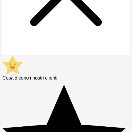
Cosa dicono i nostri clienti