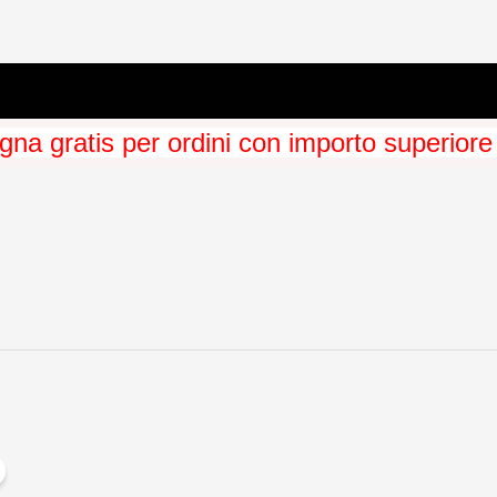
na gratis per ordini con importo superiore