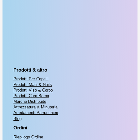
Prodotti & altro
Prodotti Per Capelli
Prodotti Mani & Nails
Prodotti Viso & Corpo
Prodotti Cura Barba
Marche Distribuite
Attrezzatura & Minuteria
Arredamenti Parrucchieri
Blog
Ordini
Riepilogo Ordine