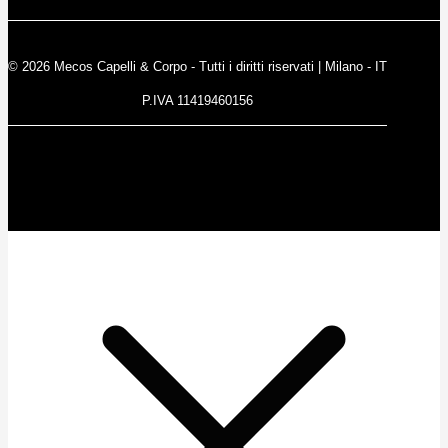
© 2026 Mecos Capelli & Corpo - Tutti i diritti riservati | Milano - IT
P.IVA 11419460156