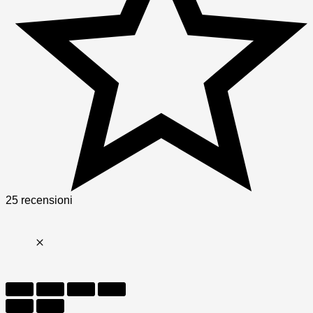
25 recensioni