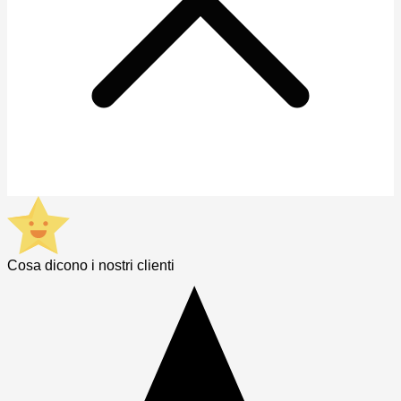
Cosa dicono i nostri clienti