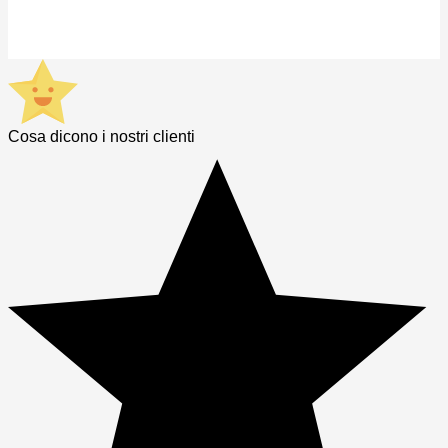
Cosa dicono i nostri clienti