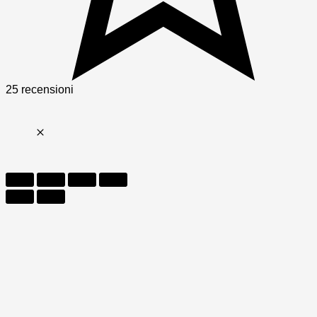
25 recensioni