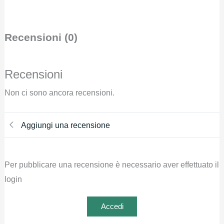
Recensioni (0)
Recensioni
Non ci sono ancora recensioni.
Aggiungi una recensione
Per pubblicare una recensione è necessario aver effettuato il
login
Accedi