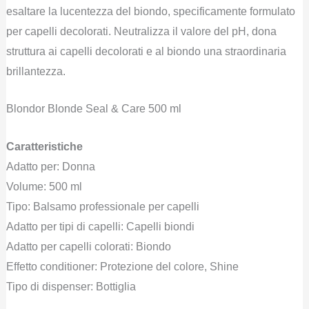
esaltare la lucentezza del biondo, specificamente formulato
per capelli decolorati. Neutralizza il valore del pH, dona
struttura ai capelli decolorati e al biondo una straordinaria
brillantezza.
Blondor Blonde Seal & Care 500 ml
Caratteristiche
Adatto per: Donna
Volume: 500 ml
Tipo: Balsamo professionale per capelli
Adatto per tipi di capelli: Capelli biondi
Adatto per capelli colorati: Biondo
Effetto conditioner: Protezione del colore, Shine
Tipo di dispenser: Bottiglia