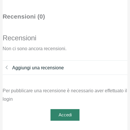
Recensioni (0)
Recensioni
Non ci sono ancora recensioni.
Aggiungi una recensione
Per pubblicare una recensione è necessario aver effettuato il
login
Accedi