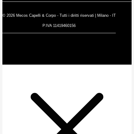
© 2026 Mecos Capelli & Corpo - Tutti i diritti riservati | Milano - IT
P.IVA 11419460156