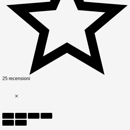
25 recensioni