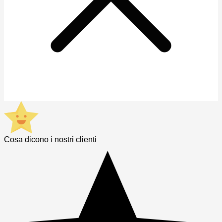
Cosa dicono i nostri clienti