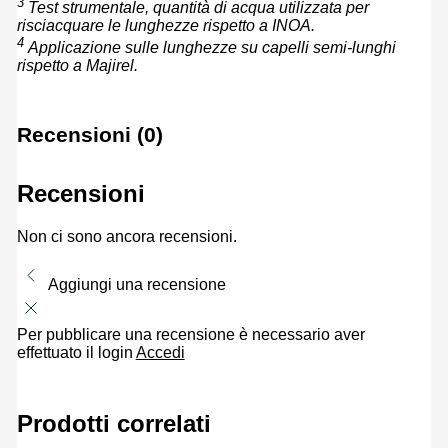
3
Test strumentale, quantità di acqua utilizzata per
risciacquare le lunghezze rispetto a INOA.
4
Applicazione sulle lunghezze su capelli semi-lunghi
rispetto a Majirel.
Recensioni (0)
Recensioni
Non ci sono ancora recensioni.
Aggiungi una recensione
Per pubblicare una recensione è necessario aver
effettuato il login
Accedi
Prodotti correlati