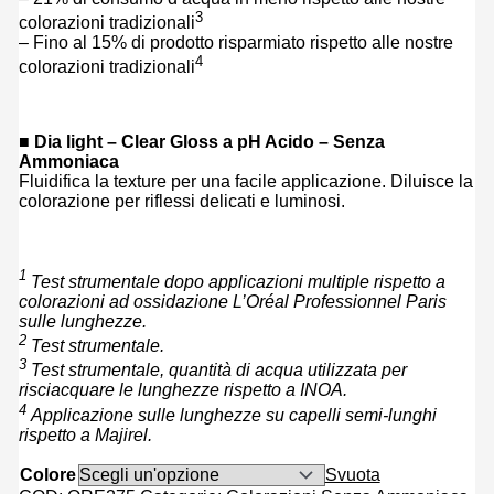
3
colorazioni tradizionali
– Fino al 15% di prodotto risparmiato rispetto alle nostre
4
colorazioni tradizionali
■ Dia light – Clear Gloss a pH Acido – Senza
Ammoniaca
Fluidifica la texture per una facile applicazione. Diluisce la
colorazione per riflessi delicati e luminosi.
1
Test strumentale dopo applicazioni multiple rispetto a
colorazioni ad ossidazione L’Oréal Professionnel Paris
sulle lunghezze.
2
Test strumentale.
3
Test strumentale, quantità di acqua utilizzata per
risciacquare le lunghezze rispetto a INOA.
4
Applicazione sulle lunghezze su capelli semi-lunghi
rispetto a Majirel.
Colore
Svuota