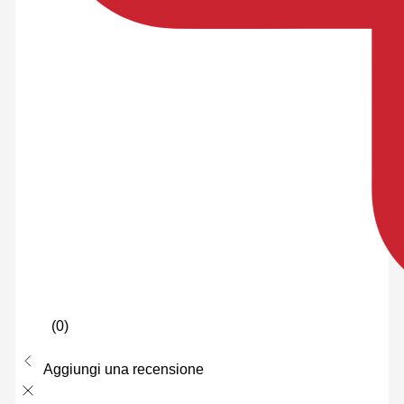
(0)
Aggiungi una recensione