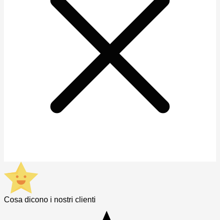
Cosa dicono i nostri clienti