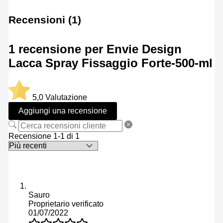
Recensioni (1)
1 recensione per
Envie Design
Lacca Spray Fissaggio Forte-500-ml
5,0
Valutazione
Aggiungi una recensione
Recensione 1-1 di 1
Sauro
Proprietario verificato
01/07/2022