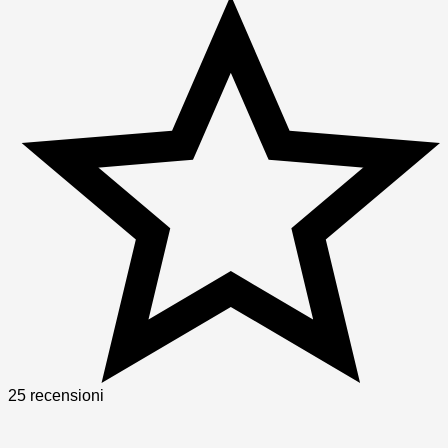
25 recensioni