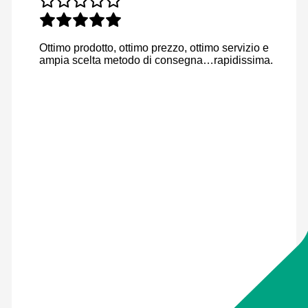
Ottimo prodotto, ottimo prezzo, ottimo servizio e
ampia scelta metodo di consegna…rapidissima.