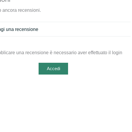
 ancora recensioni.
gi una recensione
blicare una recensione è necessario aver effettuato il login
Accedi