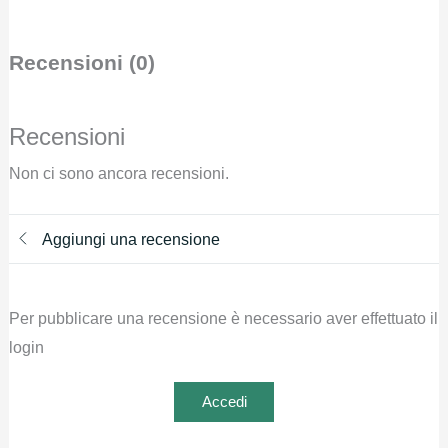
Recensioni (0)
Recensioni
Non ci sono ancora recensioni.
Aggiungi una recensione
Per pubblicare una recensione è necessario aver effettuato il
login
Accedi