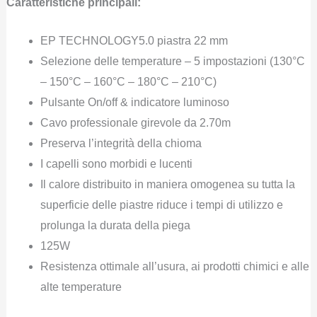
Caratteristiche principali:
EP TECHNOLOGY5.0 piastra 22 mm
Selezione delle temperature – 5 impostazioni (130°C
– 150°C – 160°C – 180°C – 210°C)
Pulsante On/off & indicatore luminoso
Cavo professionale girevole da 2.70m
Preserva l’integrità della chioma
I capelli sono morbidi e lucenti
Il calore distribuito in maniera omogenea su tutta la
superficie delle piastre riduce i tempi di utilizzo e
prolunga la durata della piega
125W
Resistenza ottimale all’usura, ai prodotti chimici e alle
alte temperature