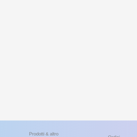
Prodotti & altro